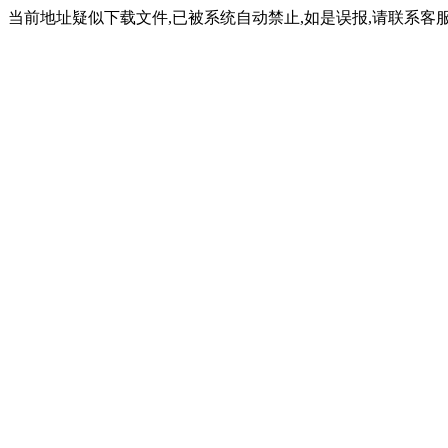
当前地址疑似下载文件,已被系统自动禁止,如是误报,请联系客服