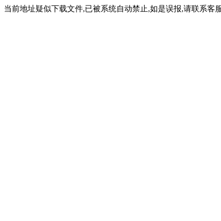
当前地址疑似下载文件,已被系统自动禁止,如是误报,请联系客服