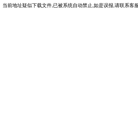
当前地址疑似下载文件,已被系统自动禁止,如是误报,请联系客服