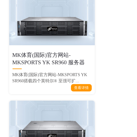
MK体育(国际)官方网站-
MKSPORTS YK SR960 服务器
MK体育(国际)官方网站-MKSPORTS YK
SR960搭载四个英特尔® 至强可扩...
查看详情