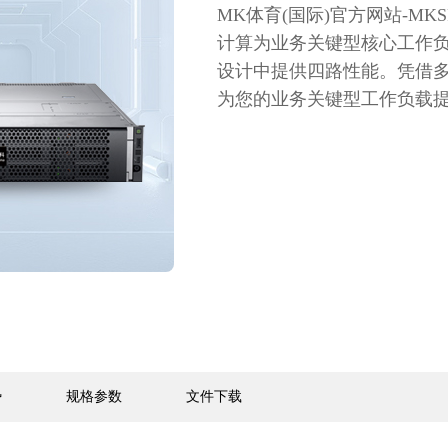
MK体育(国际)官方网站-MKSP
计算为业务关键型核心工作负
设计中提供四路性能。凭借多达 
为您的业务关键型工作负载
势
规格参数
文件下载