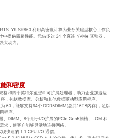
ORTS
YK SR860
利用高密度计算为业务关键型核心工作负
计中提供四路性能。凭借多达
24
个直连
NVMe
驱动器，
供强大动力。
性能和密度
规格和四个英特尔至强
®
可扩展处理器，助力企业加速运
程序，包括数据库、分析和其他数据驱动型应用程序。
数为
60
，能够支持
64
个
DDR5DIMM(
总共
16TB
内存
)
，足以
用程序。
器、
DIMM
、
8
个用于
I/O
扩展的
PCIe Gen5
插槽、
LOM
和
务需求，使客户能够灵活地连接网络。
实现快速的
1:1 CPU-I/O
通信。