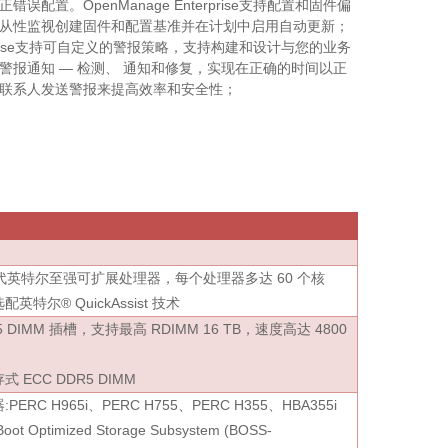
正错误配置。
OpenManage Enterprise
支持配置和固件偏
从性监视创建固件和配置基准并在计划中启用自动更新；
ise
支持可自定义的警报策略，支持构建和设计与您的业务
警报通知 — 检测、 通知和修复，实现在正确的时间以正
联系人发送警报来提高效率和安全性；
代英特尔至强可扩展处理器，每个处理器多达
60
个核
选配英特尔
® QuickAssist
技术
5 DIMM
插槽，支持最高
RDIMM 16 TB
，速度高达
4800
存式
ECC DDR5 DIMM
器
:PERC H965i
、
PERC H755
、
PERC H355
、
HBA355i
Boot Optimized Storage Subsystem (BOSS-