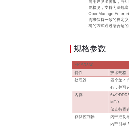
向用户发出警报，并纠
差检测，支持为法规遵
OpenManage Enterpr
需求保持一致的自定义
确的方式通过给合适的
规格参数
YK SR860
特性
技术规格
处理器
四个第
4
心，并可
内存
64
个
DDR
MT/s
仅支持寄
存储控制器
内部控制
内部引导
: