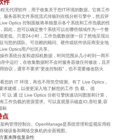
软件
远程无代理软件，用于收集关于您
IT
环境的数据。它将工作
、服务器和文件系统流式传输到在线分析引擎中，然后评
Live Optics
控制面板将单独显示各个系统和工作负载的性
，因此，您可以确定整个系统可以在哪些领域作为一个整
能更低。只需
24
小时，工作负载数据便一目了然地呈现出
征与您的团队、可信赖的顾问、硬件或软件供应商安全地
Live Optics
用户社区共享。
、操作系统分发和虚拟机数据，时间范围从几小时到一周不
内存中运行，在收集数据时不会对服务器做任何修改，且开
用协议，通常不要求“更改控制权”，也不需要修改防火
查看您的
IT
环境，再也不用凭空猜测。有了
Live Optics
，
目要求建模，以便更深入地了解您的工作 负 载 。借
 可 以 通 过
Live Optics
分析引擎快速访问图形和计算，
有工作负载的资源需求。可以直观显示磁盘
IO,
吞吐量
,
容
指标
特点
础架构管理控制台。
OpenManage
是系统管理和监视应用程
存储设备和网络交换机的全面视图。
方案来降低复杂性