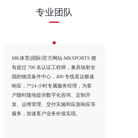
专业团队
MK体育(国际)官方网站-MKSPORTS 拥
有超过 700 名认证工程师，兼具辐射全
国的物流备件中心，400 专线直达极速
响应，7*24 小时专属服务经理，为客
户随时随地提供数字化咨询、定制开
发、运维管理、交付实施和应急响应等
服务，加速客户业务价值实现。