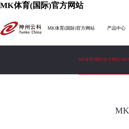
MK体育(国际)官方网站
MK体育(国际)官方网站
产品中心
MK体育(国际)官方网站-MKS
MK