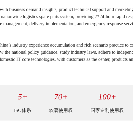
ith business demand insights, product technical support and marketing 
a nationwide logistics spare parts system, providing 7*24-hour rapid resp
 management, delivery implementation, and emergency response servic
hina’s industry experience accumulation and rich scenario practice to c
 the national policy guidance, study industry laws, adhere to indepe
omestic IT core technologies, with customers as the center, products an
5+
70+
100+
ISO体系
软著使用权
国家专利使用权