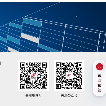
训
>
返
回
顶
部
关注视频号
关注公众号