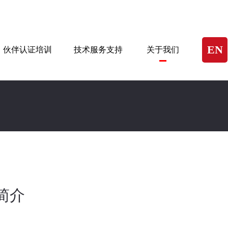
EN
伙伴认证培训
技术服务支持
关于我们
 简介