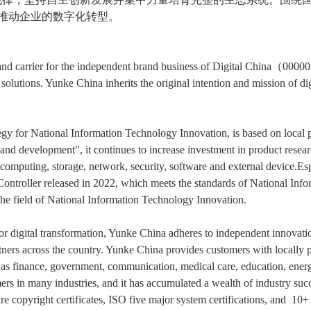
 将推动企业的数字化转型。
and carrier for the independent brand business of Digital China（00000
nd solutions. Yunke China inherits the original intention and mission of 
gy for National Information Technology Innovation, is based on local pr
 and development", it continues to increase investment in product rese
 computing, storage, network, security,
software and
external device
.Esp
ntroller released in 2022, which meets the standards of National Info
the field of National Information Technology Innovation.
for digital transformation, Yunke China adheres to independent innova
ers across the country. Yunke China provides customers with locally pr
h as finance, government, communication, medical care, education, energ
s in many industries, and it has accumulated a wealth of industry suc
 copyright certificates, ISO five major system certifications, and 10+ q