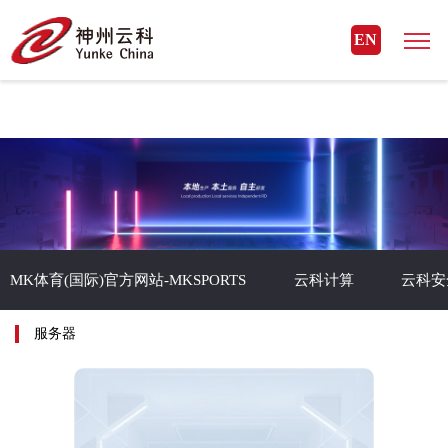
MK体育(国际)官方网站
EN
MK体育(国际)官方网站-MKSPORTS
云科计算
云科安
服务器