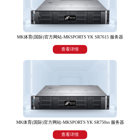
MK体育(国际)官方网站-MKSPORTS YK SR7615 服务器
查看详情
MK体育(国际)官方网站-MKSPORTS YK SR750xs 服务器
查看详情