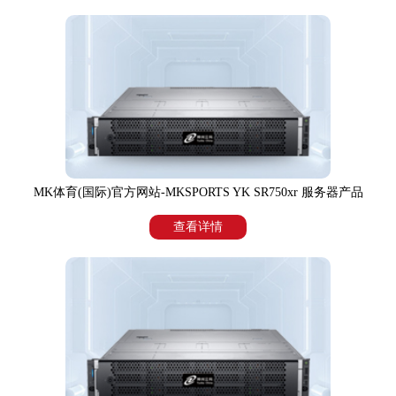
MK体育(国际)官方网站-MKSPORTS YK SR750xr 服务器产品
查看详情