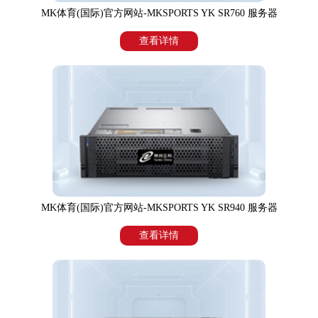
MK体育(国际)官方网站-MKSPORTS YK SR760 服务器
查看详情
MK体育(国际)官方网站-MKSPORTS YK SR940 服务器
查看详情