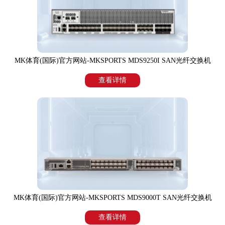
MK体育(国际)官方网站-MKSPORTS MDS9250I SAN光纤交换机
查看详情
MK体育(国际)官方网站-MKSPORTS MDS9000T SAN光纤交换机
查看详情