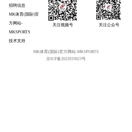
招聘信息
MK体育(国际)官
方网站-
关注视频号
关注公众号
MKSPORTS
技术支持
MK体育(国际)官方网站-MKSPORTS
京ICP备2022033023号