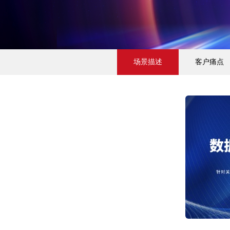
场景描述
客户痛点