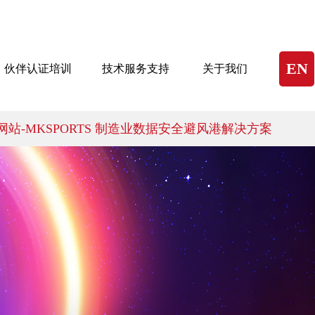
EN
伙伴认证培训
技术服务支持
关于我们
网站-MKSPORTS 制造业数据安全避风港解决方案