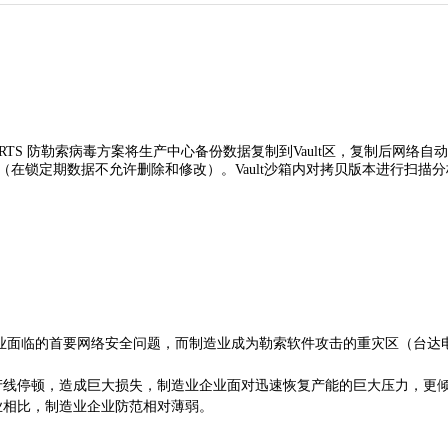
ORTS 防勒索病毒方案将生产中心备份数据复制到Vault区，复制后网络自动
（在锁定期数据不允许删除和修改）。Vault沙箱内对拷贝版本进行扫描
企业面临的首要网络安全问题，而制造业成为勒索软件攻击的重灾区（台达
产线停顿，造成巨大损失，制造业企业面对迅速恢复产能的巨大压力，更
业相比，制造业企业防范相对薄弱。