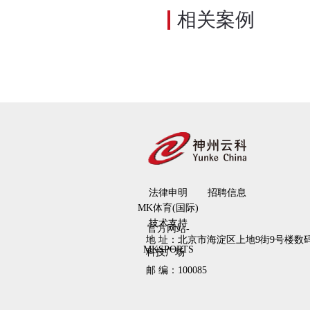
相关案例
法律申明
招聘信息
MK体育(国际)
技术支持
官方网站-
地 址：
北京市海淀区上地9街9号楼数
MKSPORTS
科技广场
邮 编：
100085