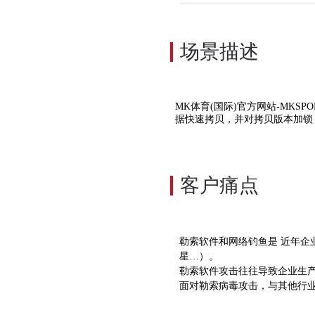
场景描述
MK体育(国际)官方网站-MKSP
据快速拷贝，并对拷贝版本加锁
客户痛点
勒索软件和网络钓鱼是 近年
星…）。
勒索软件攻击往往导致企业生
面对勒索病毒攻击，与其他行