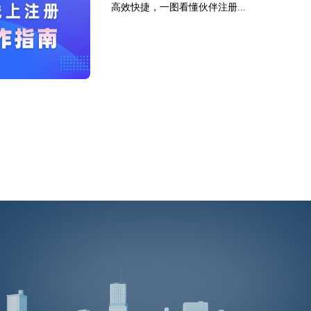
高效快捷，一图看懂伙伴注册...