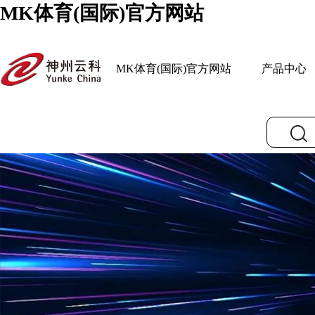
MK体育(国际)官方网站
MK体育(国际)官方网站
产品中心