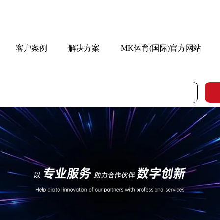
客户案例
解决方案
MK体育(国际)官方网站