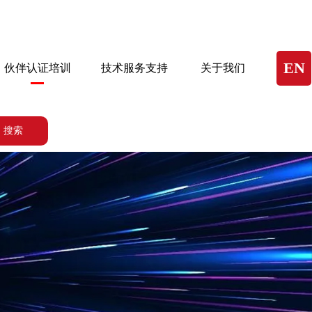
EN
伙伴认证培训
技术服务支持
关于我们
搜索