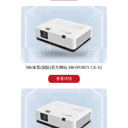
MK体育(国际)官方网站-MKSPORTS CX-X2
查看详情