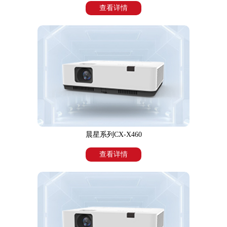
查看详情
晨星系列CX-X460
查看详情