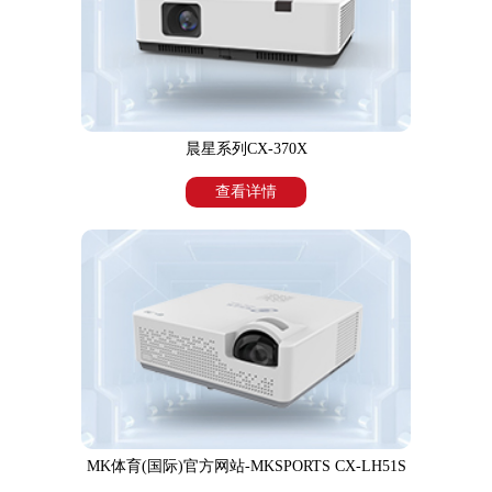
晨星系列CX-370X
查看详情
MK体育(国际)官方网站-MKSPORTS CX-LH51S