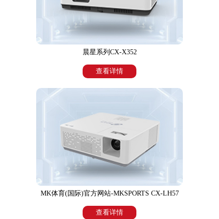
晨星系列CX-X352
查看详情
MK体育(国际)官方网站-MKSPORTS CX-LH57
查看详情