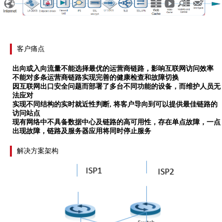
客户痛点
出向或入向流量不能选择最优的运营商链路，影响互联网访问效率
不能对多条运营商链路实现完善的健康检查和故障切换
因
互联网出口安全问题而部署了多台不同功能的设备，
而
维护人员无
法应对
实现不同结构的实时就近性判断
, 将客户导向到可以提供最佳链路的
访问站点
现有网络中不具备数据中心及链路的高可用性，存在单点故障，一点
出现故障，链路及服务器应用将同时停止服务
解决方案架构