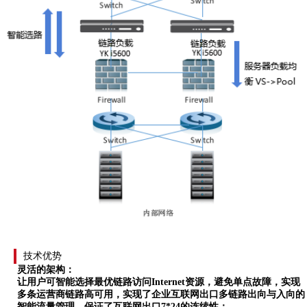
技术优势
灵活的架构：
让用户可智能选择最优链路访问
Internet资源，避免单点故障，实现
多条运营商链路高可用，实现了企业互联网出口多链路出向与入向的
智能流量管理，保证了互联网出口7*24的连续性；