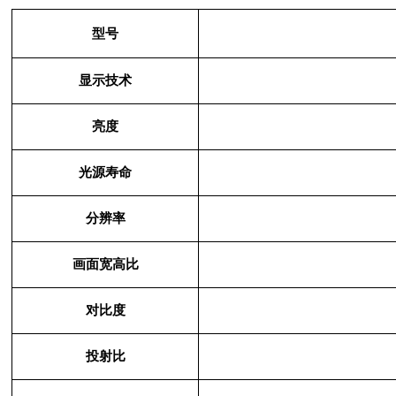
型号
显示技术
亮度
光源寿命
分辨率
画面宽高比
对比度
投射比