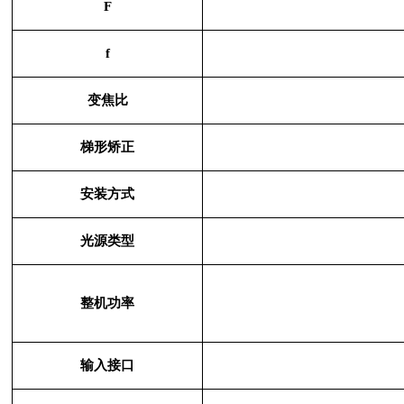
F
f
变焦比
梯形矫正
安装方式
光源类型
整机功率
输入接口