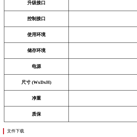
升级接口
控制接口
使用环境
储存环境
电源
尺寸 (WxDxH)
净重
质保
文件下载