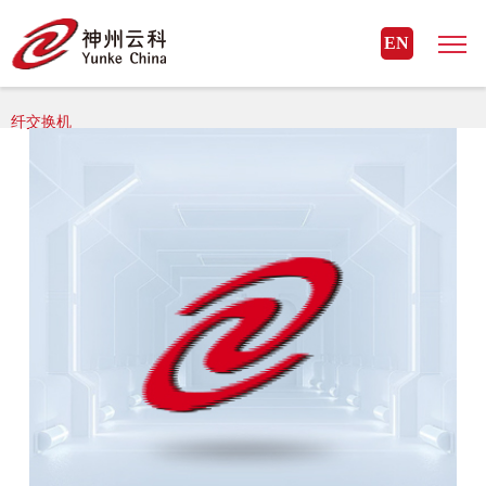
MK体育(国际)官方网站
EN
MK体育(国际)官方网站> MK体育(国际)官方网站-MKSPORTS > SAN光
纤交换机