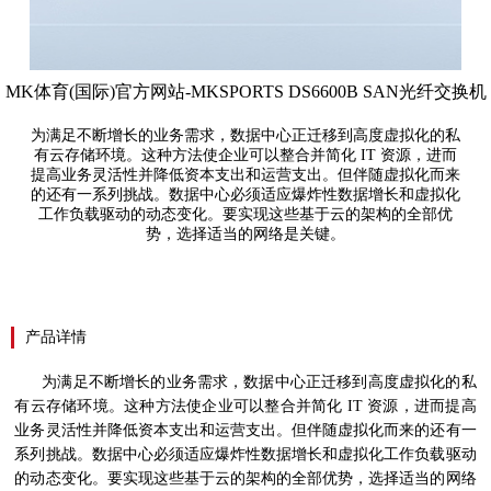
MK体育(国际)官方网站-MKSPORTS DS6600B SAN光纤交换机
为满足不断增长的业务需求，数据中心正迁移到高度虚拟化的私
有云存储环境。这种方法使企业可以整合并简化 IT 资源，进而
提高业务灵活性并降低资本支出和运营支出。但伴随虚拟化而来
的还有一系列挑战。数据中心必须适应爆炸性数据增长和虚拟化
工作负载驱动的动态变化。要实现这些基于云的架构的全部优
势，选择适当的网络是关键。
产品详情
为满足不断增长的业务需求，数据中心正迁移到高度虚拟化的私
有云存储环境。这种方法使企业可以整合并简化
IT
资源，进而提高
业务灵活性并降低资本支出和运营支出。但伴随虚拟化而来的还有一
系列挑战。数据中心必须适应爆炸性数据增长和虚拟化工作负载驱动
的动态变化。要实现这些基于云的架构的全部优势，选择适当的网络