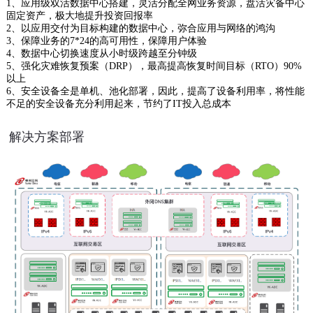
1、应用级双活数据中心搭建，灵活分配全网业务资源，盘活灾备中心
固定资产，极大地提升投资回报率
2、以应用交付为目标构建的数据中心，弥合应用与网络的鸿沟
3、保障业务的7*24的高可用性，保障用户体验
4、数据中心切换速度从小时级跨越至分钟级
5、强化灾难恢复预案（DRP），最高提高恢复时间目标（RTO）90%
以上
6、安全设备全是单机、池化部署，因此，提高了设备利用率，将性能
不足的安全设备充分利用起来，节约了IT投入总成本
解决方案部署