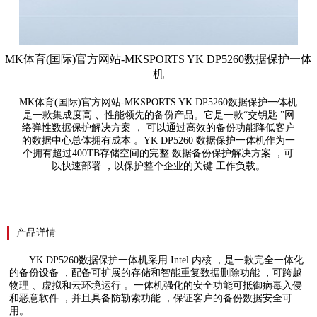
MK体育(国际)官方网站-MKSPORTS YK DP5260数据保护一体
机
MK体育(国际)官方网站-MKSPORTS YK DP5260数据保护一体机
是一款集成度高 、性能领先的备份产品。它是一款“交钥匙 ”网
络弹性数据保护解决方案 ， 可以通过高效的备份功能降低客户
的数据中心总体拥有成本 。YK DP5260 数据保护一体机作为一
个拥有超过400TB存储空间的完整 数据备份保护解决方案 ，可
以快速部署 ，以保护整个企业的关键 工作负载。
产品详情
YK DP5260数据保护一体机采用 Intel 内核 ，是一款完全一体化
的备份设备 ，配备可扩展的存储和智能重复数据删除功能 ，可跨越
物理 、虚拟和云环境运行 。一体机强化的安全功能可抵御病毒入侵
和恶意软件 ，并且具备防勒索功能 ，保证客户的备份数据安全可
用。