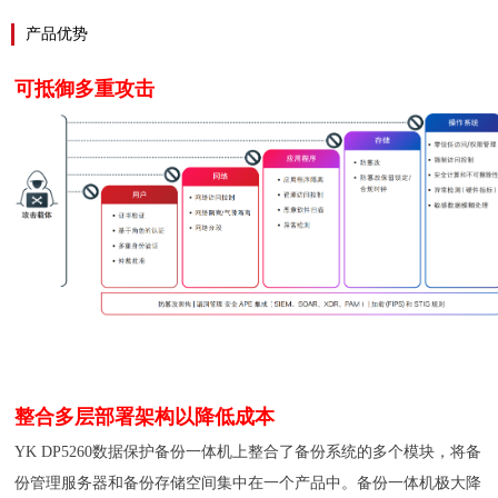
产品优势
可抵御多重攻击
整合多层部署架构以降低成本
YK DP5260数据保护备份一体机上整合了备份系统的多个模块，将备
份管理服务器和备份存储空间集中在一个产品中。备份一体机极大降