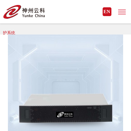
MK体育(国际)官方网站
EN
MK体育(国际)官方网站> MK体育(国际)官方网站-MKSPORTS > 数据保
护系统