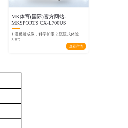
MK体育(国际)官方网站-
MKSPORTS CX-L700US
1.漫反射成像，科学护眼 2.沉浸式体验
3.HD...
查看详情