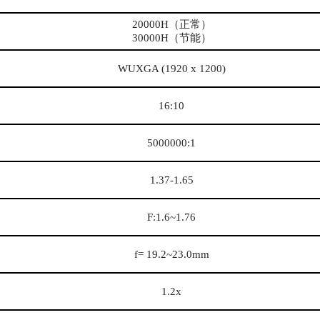
20000H（正常）
30000H（节能）
WUXGA (1920 x 1200)
16:10
5000000:1
1.37-1.65
F:1.6~1.76
f= 19.2~23.0mm
1.2x