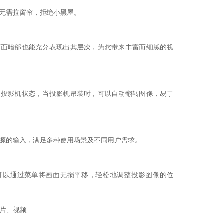
无需拉窗帘，拒绝小黑屋。
画面暗部也能充分表现出其层次，为您带来丰富而细腻的视
测投影机状态，当投影机吊装时，可以自动翻转图像，易于
源的输入，满足多种使用场景及不同用户需求。
可以通过菜单将画面无损平移，轻松地调整投影图像的位
片、视频