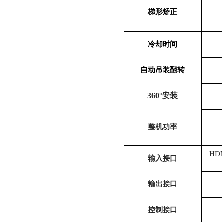
梯形矫正
冷却时间
自动吊装翻转
360°安装
整机功率
HD
输入接口
输出接口
控制接口