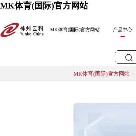
MK体育(国际)官方网站
MK体育(国际)官方网站
产品中心
MK体育(国际)官方网站
>