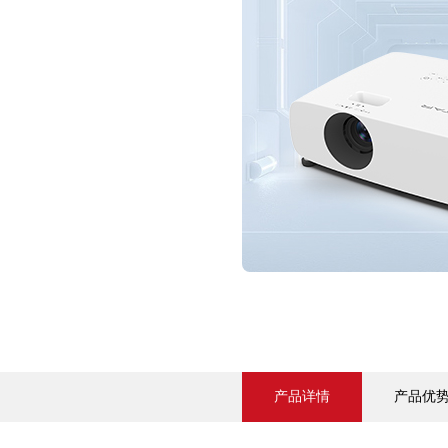
产品详情
产品优