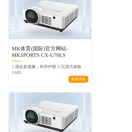
MK体育(国际)官方网站-
MKSPORTS CX-U70LS
1.漫反射成像，科学护眼 2.沉浸式体验
3.HD...
查看详情