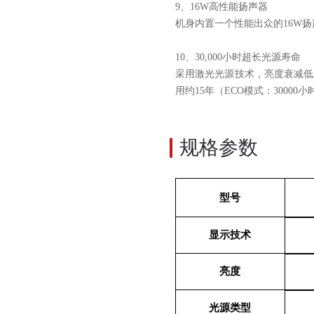
9
、
16W
高性能扬声器
机身内置一个性能出众的
16W
扬
10
、
30,000
小时超长光源寿命
采用激光光源技术，亮度衰减低
用约
15
年（
ECO
模式：
30000
小
规格参数
型号
显示技术
亮度
光源类型