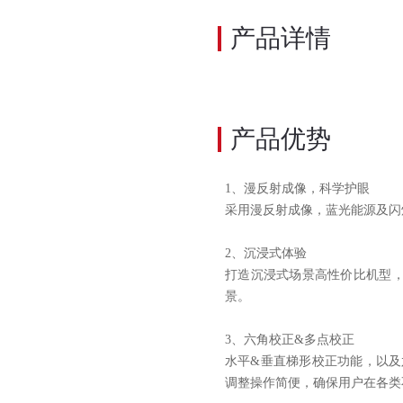
产品详情
产品优势
1
、漫反射成像，科学护眼
采用漫反射成像，蓝光能源及闪
2
、沉浸式体验
打造沉浸式场景高性价比机型
景。
3
、六角校正
&
多点校正
水平
&
垂直梯形校正功能，以及
调整操作简便，确保用户在各类