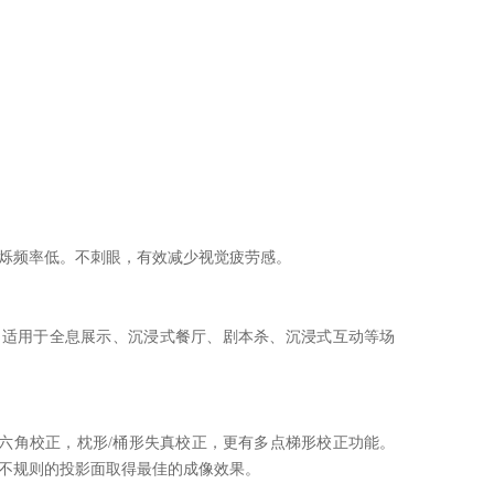
烁频率低。不刺眼，有效减少视觉疲劳感。
，适用于全息展示、沉浸式餐厅、剧本杀、沉浸式互动等场
六角校正，枕形
/
桶形失真校正，更有多点梯形校正功能。
不规则的投影面取得最佳的成像效果。