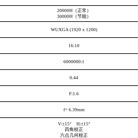
20000H（正常）
30000H（节能）
WUXGA (1920 x 1200)
16:10
6000000:1
0.44
F:1.6
f= 6.39mm
V:±15° H:±15°
四角校正
六点几何校正