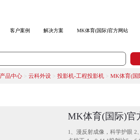
客户案例
解决方案
MK体育(国际)官方网站
产品中心
>
云科外设
>
投影机-工程投影机
>
MK体育(国际
MK体育(国际)官方网
1、漫反射成像，科学护眼 2