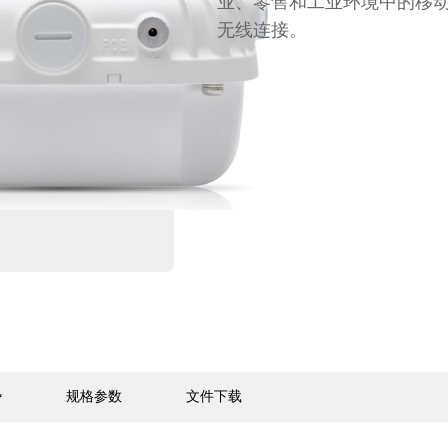
业、零售和工业环境中的移
无线连接。
势
规格参数
文件下载