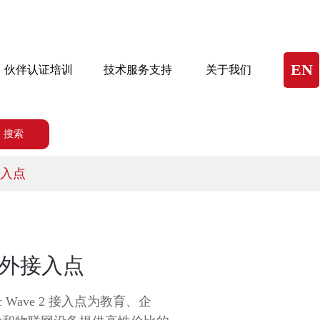
EN
伙伴认证培训
技术服务支持
关于我们
搜索
接入点
列户外接入点
ac Wave 2 接入点为教育、企