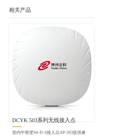
相关产品
DCYK 503系列无线接入点
室内中密度Wi-Fi 6接入点AP-503提供兼