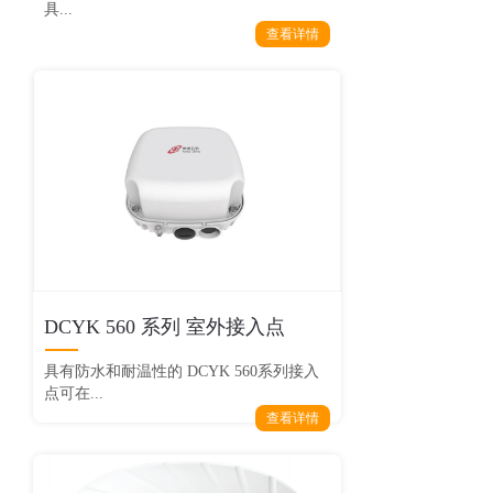
具...
查看详情
DCYK 560 系列 室外接入点
具有防水和耐温性的 DCYK 560系列接入
点可在...
查看详情