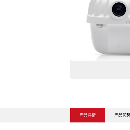
产品详情
产品优