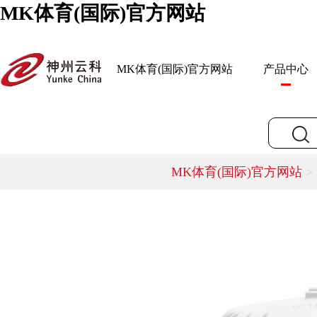
MK体育(国际)官方网站
MK体育(国际)官方网站
产品中心
MK体育(国际)官方网站
>