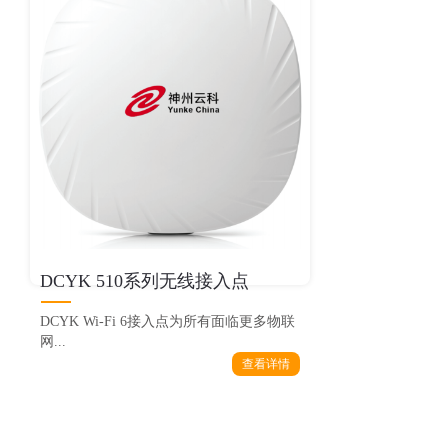
DCYK 510系列无线接入点
DCYK Wi-Fi 6接入点为所有面临更多物联
网...
查看详情