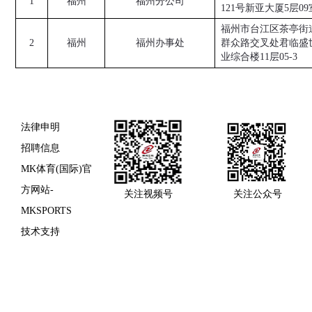
1
福州
福州分公司
121号新亚大厦5层09
福州市台江区茶亭街
2
福州
福州办事处
群众路交叉处君临盛
业综合楼
11层05-3
法律申明
招聘信息
MK体育(国际)官
方网站-
关注视频号
关注公众号
MKSPORTS
技术支持