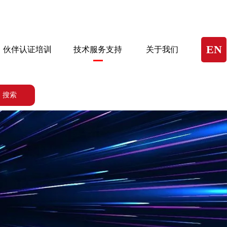
EN
伙伴认证培训
技术服务支持
关于我们
搜索