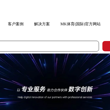
客户案例
解决方案
MK体育(国际)官方网站
>
南京