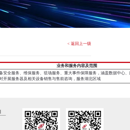
< 返回上一级
业务和服务内容及范围
备安全服务、维保服务、驻场服务、重大事件保障服务，涵盖数据中心、
时开展服务器及相关设备销售与售前咨询，服务湖北区域
训