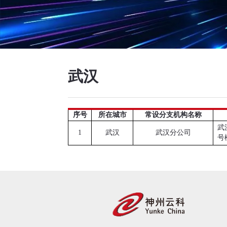
武汉
序号
所在城市
常设分支机构名称
武
1
武汉
武汉分公司
号