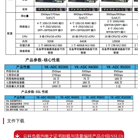
文件下载
云科负载均衡之证书卸载与流量编排产品介绍(SSLO)