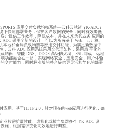
KSPORTS 应用交付负载均衡系统
—云科云就绪 YK-ADC i
境下快速部署业务，保护客户数据的安全，同时有效降低
为客户提供工作效率，降低成本，并在未来为其业务 应用的
-ADC 采用全新的设计，可以为所有基于 Web、云计算、
应用提供本地和全局负载均衡等应用交付功能，为满足新数据中
，云科 ADC 应用系统采用全代理架构，采用扁 平化的
均衡、智能 DNS、DDOS 高级防火墙、SSL 卸载、远程
等多项功能融合在一起，实现网络安全，应用安全，用户体验
整的交付能力，同时标准版的整合提供更灵活和简化的部署
付应用。
基于
HTTP 2.0，针对现在的web应用进行优化，确
。
企业按需扩展性能、虚拟化或横向集群多个
YK-ADC 设
础设施，根据需求变化高效地进行调整。