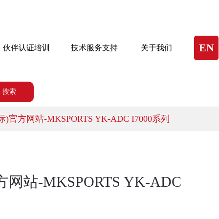
EN
伙伴认证培训
技术服务支持
关于我们
搜索
)官方网站-MKSPORTS YK-ADC I7000系列
网站-MKSPORTS YK-ADC