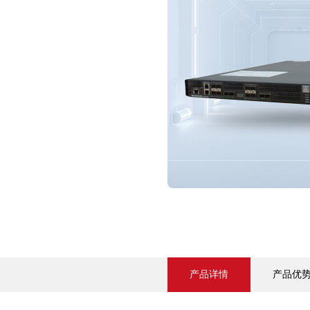
产品详情
产品优