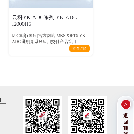
云科YK-ADC系列 YK-ADC
I2000H5
MK体育(国际)官方网站-MKSPORTS YK-
ADC 通明湖系列应用交付产品采用...
查看详情
训
>
返
回
顶