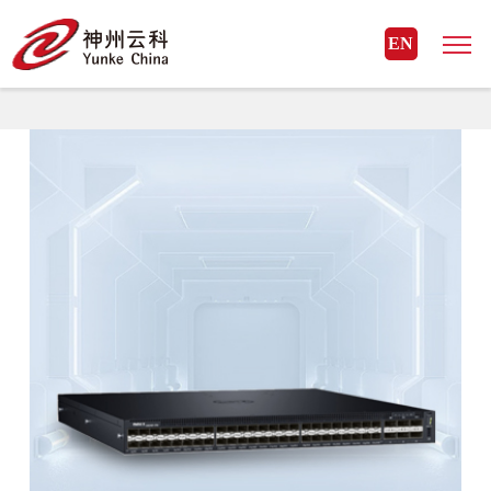
MK体育(国际)官方网站
EN
MK体育(国际)官方网站> 云科网络> 交换机