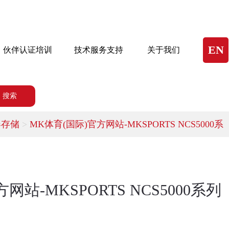
EN
伙伴认证培训
技术服务支持
关于我们
搜索
器存储
>
MK体育(国际)官方网站-MKSPORTS NCS5000系
网站-MKSPORTS NCS5000系列