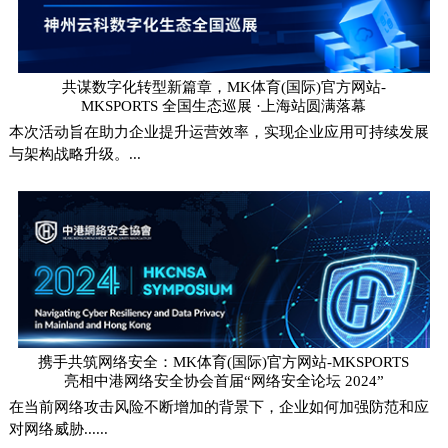
共谋数字化转型新篇章，MK体育(国际)官方网站-
MKSPORTS 全国生态巡展 ·上海站圆满落幕
本次活动旨在助力企业提升运营效率，实现企业应用可持续发展
与架构战略升级。...
携手共筑网络安全：MK体育(国际)官方网站-MKSPORTS
亮相中港网络安全协会首届“网络安全论坛 2024”
在当前网络攻击风险不断增加的背景下，企业如何加强防范和应
对网络威胁......