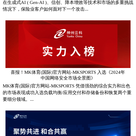
在生成式AI ( Gen-AI )、信创、降本增效等技术和市场的多重挑战
情况下，保险业客户如何面对下一个攻击...
喜报！MK体育(国际)官方网站-MKSPORTS 入选《2024年
中国网络安全市场全景图》
MK体育(国际)官方网站-MKSPORTS 凭借强劲的综合实力和出色
的市场表现成功入选负载均衡/应用交付和存储备份和恢复两个重
要细分领域。...