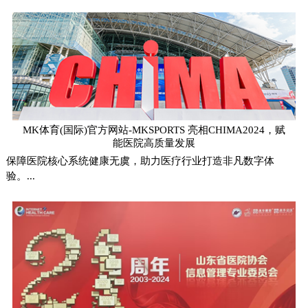
MK体育(国际)官方网站-MKSPORTS 亮相CHIMA2024，赋
能医院高质量发展
保障医院核心系统健康无虞，助力医疗行业打造非凡数字体
验。...