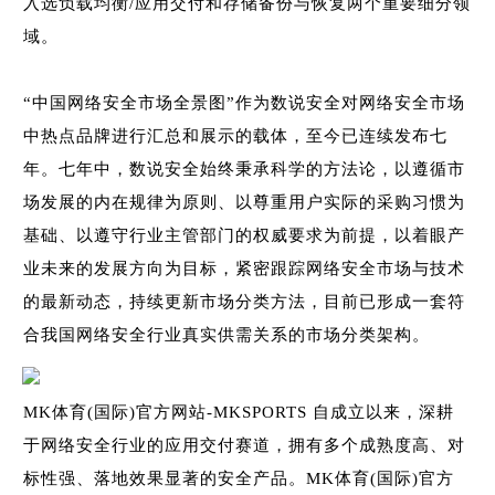
入选
负载均衡/应用交付
和
存储备份与恢复
两个重要细分领
域。
“中国网络安全市场全景图”作为数说安全对网络安全市场
中热点品牌进行汇总和展示的载体，至今已连续发布七
年。七年中，数说安全始终秉承科学的方法论，以遵循市
场发展的内在规律为原则、以尊重用户实际的采购习惯为
基础、以遵守行业主管部门的权威要求为前提，以着眼产
业未来的发展方向为目标，紧密跟踪网络安全市场与技术
的最新动态，持续更新市场分类方法，目前已形成一套符
合我国网络安全行业真实供需关系的市场分类架构。
MK体育(国际)官方网站-MKSPORTS 自成立以来，深耕
于网络安全行业的
应用交付
赛道，拥有多个成熟度高、对
标性强、落地效果显著的安全产品。MK体育(国际)官方